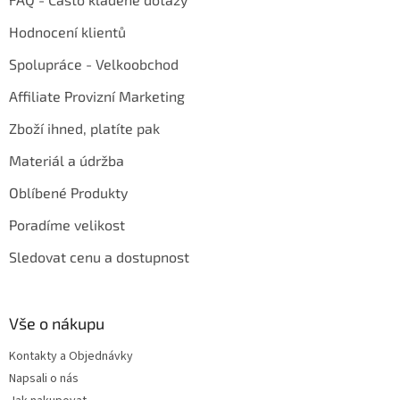
Hodnocení klientů
Spolupráce - Velkoobchod
Affiliate Provizní Marketing
Zboží ihned, platíte pak
Materiál a údržba
Oblíbené Produkty
Poradíme velikost
Sledovat cenu a dostupnost
Vše o nákupu
Kontakty a Objednávky
Napsali o nás