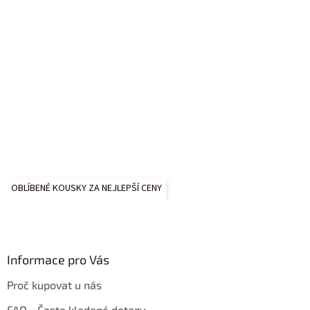
OBLÍBENÉ KOUSKY ZA NEJLEPŠÍ CENY
Informace pro Vás
Proč kupovat u nás
FAQ - Často kladené dotazy