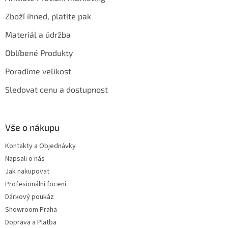
Zboží ihned, platíte pak
Materiál a údržba
Oblíbené Produkty
Poradíme velikost
Sledovat cenu a dostupnost
Vše o nákupu
Kontakty a Objednávky
Napsali o nás
Jak nakupovat
Profesionální focení
Dárkový poukáz
Showroom Praha
Doprava a Platba