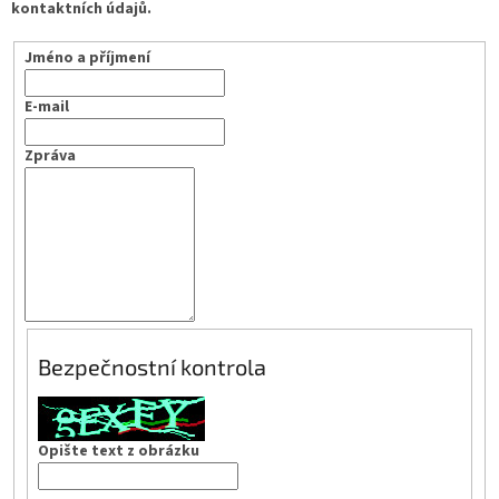
kontaktních údajů.
Jméno a příjmení
E-mail
Zpráva
Bezpečnostní kontrola
Opište text z obrázku