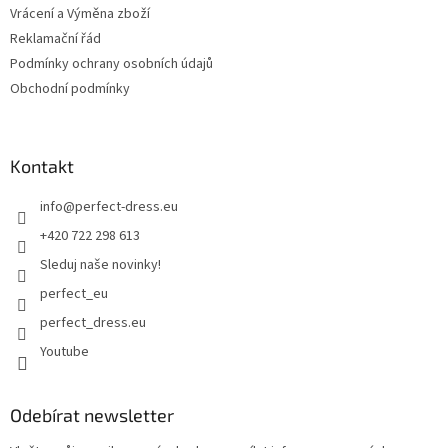
Vrácení a Výměna zboží
Reklamační řád
Podmínky ochrany osobních údajů
Obchodní podmínky
Kontakt
info
@
perfect-dress.eu
+420 722 298 613
Sleduj naše novinky!
perfect_eu
perfect_dress.eu
Youtube
Odebírat newsletter