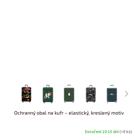
Ochranný obal na kufr – elastický, kreslený motiv
Doručení 10-15 dní
(>8 ks)