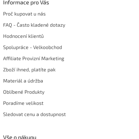
Informace pro Vás
Proč kupovat u nás
FAQ - Často kladené dotazy
Hodnocení klientů
Spolupráce - Velkoobchod
Affiliate Provizní Marketing
Zboží ihned, platíte pak
Materiál a údržba
Oblíbené Produkty
Poradíme velikost
Sledovat cenu a dostupnost
Vše o nákupu