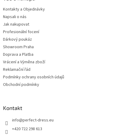
Kontakty a Objednávky
Napsali o nás
Jak nakupovat
Profesionální focení
Dárkový poukáz
Showroom Praha
Doprava a Platba
Vrácení a Výměna zboží
Reklamační řád
Podmínky ochrany osobních údajů
Obchodní podmínky
Kontakt
info
@
perfect-dress.eu
+420 722 298 613