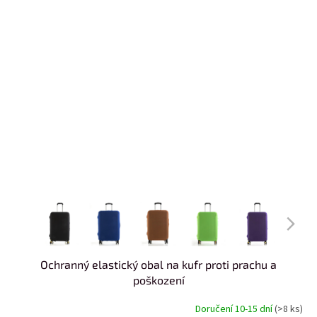
Ochranný elastický obal na kufr proti prachu a
poškození
Doručení 10-15 dní
(>8 ks)