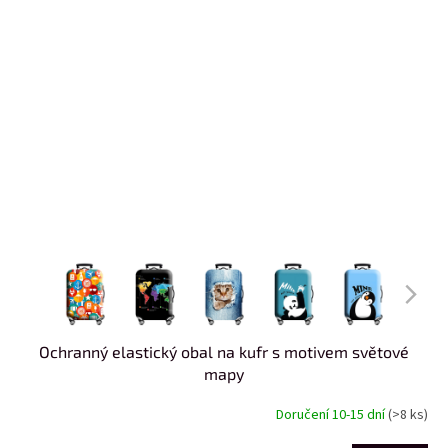
Ochranný elastický obal na kufr s motivem světové
mapy
Doručení 10-15 dní
(>8 ks)