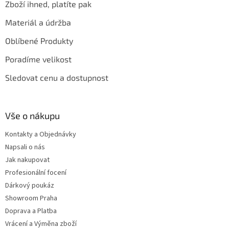
Zboží ihned, platíte pak
Materiál a údržba
Oblíbené Produkty
Poradíme velikost
Sledovat cenu a dostupnost
Vše o nákupu
Kontakty a Objednávky
Napsali o nás
Jak nakupovat
Profesionální focení
Dárkový poukáz
Showroom Praha
Doprava a Platba
Vrácení a Výměna zboží