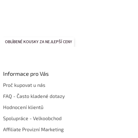
OBLÍBENÉ KOUSKY ZA NEJLEPŠÍ CENY
Informace pro Vás
Proč kupovat u nás
FAQ - Často kladené dotazy
Hodnocení klientů
Spolupráce - Velkoobchod
Affiliate Provizní Marketing