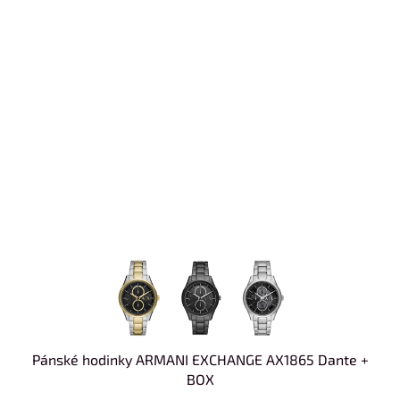
Pánské hodinky ARMANI EXCHANGE AX1865 Dante +
BOX