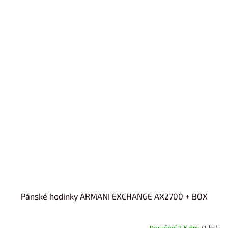
Pánské hodinky ARMANI EXCHANGE AX2700 + BOX