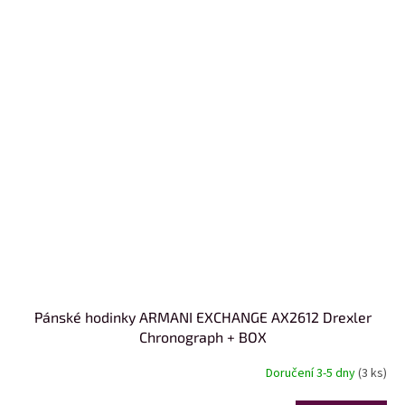
Pánské hodinky ARMANI EXCHANGE AX2612 Drexler
Chronograph + BOX
Doručení 3-5 dny
(3 ks)