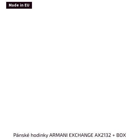
Made in EU
Pánské hodinky ARMANI EXCHANGE AX2132 + BOX