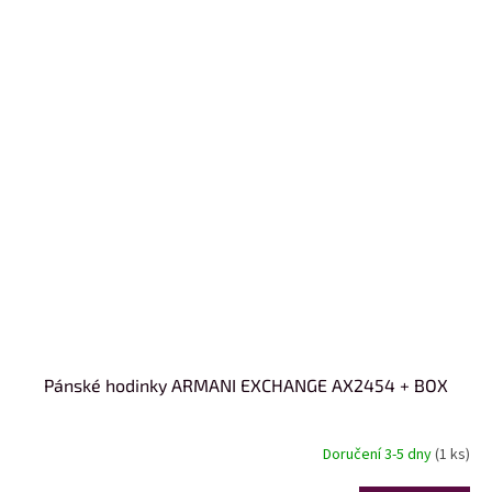
Pánské hodinky ARMANI EXCHANGE AX2454 + BOX
Doručení 3-5 dny
(1 ks)