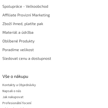
Spolupráce - Velkoobchod
Affiliate Provizní Marketing
Zboží ihned, platíte pak
Materiál a údržba
Oblíbené Produkty
Poradíme velikost
Sledovat cenu a dostupnost
Vše o nákupu
Kontakty a Objednávky
Napsali o nás
Jak nakupovat
Profesionální focení