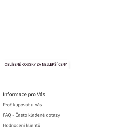
OBLÍBENÉ KOUSKY ZA NEJLEPŠÍ CENY
Informace pro Vás
Proč kupovat u nás
FAQ - Často kladené dotazy
Hodnocení klientů