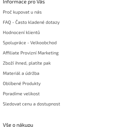
Informace pro Vás
Proč kupovat u nás
FAQ - Často kladené dotazy
Hodnocení klientů
Spolupráce - Velkoobchod
Affiliate Provizní Marketing
Zboží ihned, platíte pak
Materiál a údržba
Oblíbené Produkty
Poradíme velikost
Sledovat cenu a dostupnost
Vše o nákupu