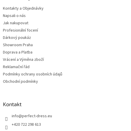
Kontakty a Objednávky
Napsali o nás
Jak nakupovat
Profesionální focení
Dárkový poukáz
Showroom Praha
Doprava a Platba
Vrácení a Výměna zboží
Reklamační řád
Podmínky ochrany osobních údajů
Obchodní podmínky
Kontakt
info
@
perfect-dress.eu
+420 722 298 613