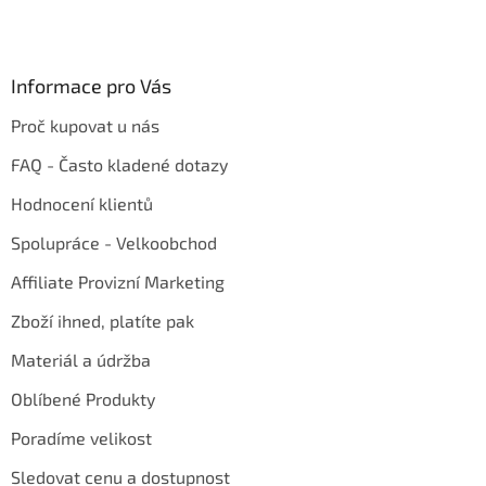
Informace pro Vás
Proč kupovat u nás
FAQ - Často kladené dotazy
Hodnocení klientů
Spolupráce - Velkoobchod
Affiliate Provizní Marketing
Zboží ihned, platíte pak
Materiál a údržba
Oblíbené Produkty
Poradíme velikost
Sledovat cenu a dostupnost