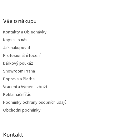
Vše o nákupu
Kontakty a Objednávky
Napsali o nás
Jak nakupovat
Profesionální focení
Dárkový poukáz
Showroom Praha
Doprava a Platba
Vrácení a Výměna zboží
Reklamační řád
Podmínky ochrany osobních údajů
Obchodní podmínky
Kontakt