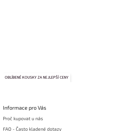
OBLÍBENÉ KOUSKY ZA NEJLEPŠÍ CENY
Informace pro Vás
Proč kupovat u nás
FAQ - Často kladené dotazy