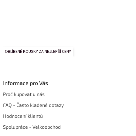
OBLÍBENÉ KOUSKY ZA NEJLEPŠÍ CENY
Informace pro Vás
Proč kupovat u nás
FAQ - Často kladené dotazy
Hodnocení klientů
Spolupráce - Velkoobchod