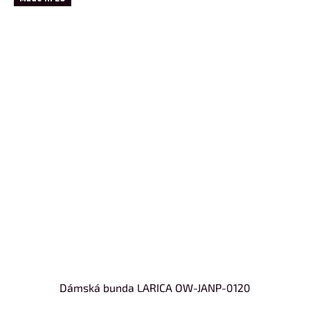
Dámská bunda LARICA OW-JANP-0120