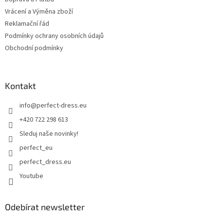
Vrácení a Výměna zboží
Reklamační řád
Podmínky ochrany osobních údajů
Obchodní podmínky
Kontakt
info
@
perfect-dress.eu
+420 722 298 613
Sleduj naše novinky!
perfect_eu
perfect_dress.eu
Youtube
Odebírat newsletter