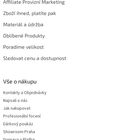
Affiliate Provizní Marketing
Zboží ihned, platíte pak
Materiál a údržba
Oblíbené Produkty
Poradíme velikost
Sledovat cenu a dostupnost
Vše o nákupu
Kontakty a Objednávky
Napsali o nás
Jak nakupovat
Profesionální focení
Dárkový poukáz
Showroom Praha
Doprava a Platba