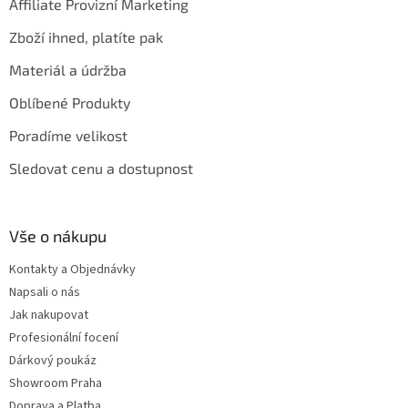
Affiliate Provizní Marketing
Zboží ihned, platíte pak
Materiál a údržba
Oblíbené Produkty
Poradíme velikost
Sledovat cenu a dostupnost
Vše o nákupu
Kontakty a Objednávky
Napsali o nás
Jak nakupovat
Profesionální focení
Dárkový poukáz
Showroom Praha
Doprava a Platba