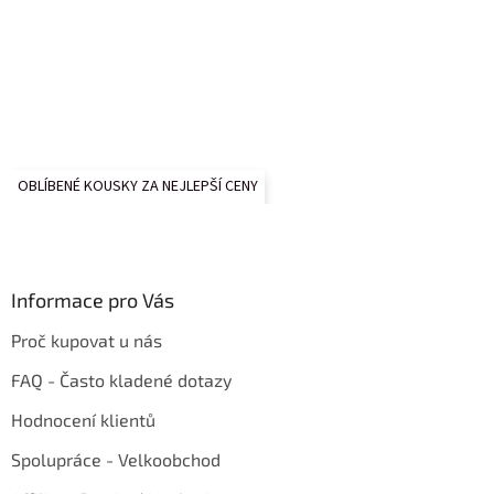
OBLÍBENÉ KOUSKY ZA NEJLEPŠÍ CENY
Informace pro Vás
Proč kupovat u nás
FAQ - Často kladené dotazy
Hodnocení klientů
Spolupráce - Velkoobchod