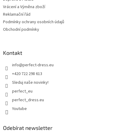
Vrácení a Výměna zboží
Reklamační řád
Podmínky ochrany osobních údajů
Obchodní podmínky
Kontakt
info
@
perfect-dress.eu
+420 722 298 613
Sleduj naše novinky!
perfect_eu
perfect_dress.eu
Youtube
Odebírat newsletter