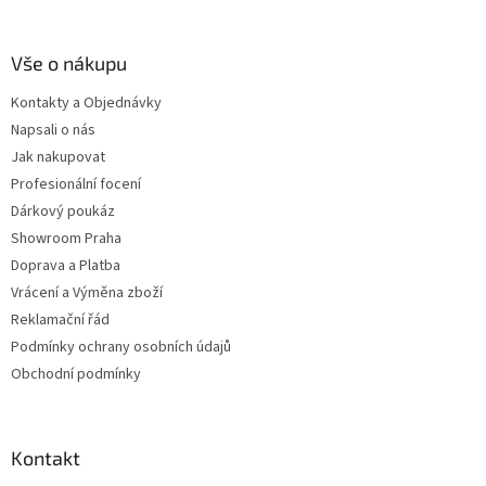
Vše o nákupu
Kontakty a Objednávky
Napsali o nás
Jak nakupovat
Profesionální focení
Dárkový poukáz
Showroom Praha
Doprava a Platba
Vrácení a Výměna zboží
Reklamační řád
Podmínky ochrany osobních údajů
Obchodní podmínky
Kontakt