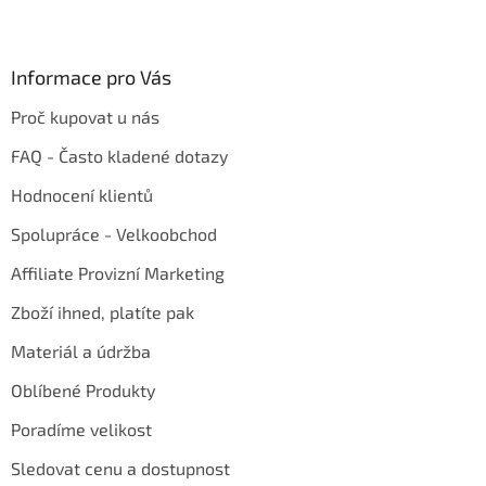
Informace pro Vás
Proč kupovat u nás
FAQ - Často kladené dotazy
Hodnocení klientů
Spolupráce - Velkoobchod
Affiliate Provizní Marketing
Zboží ihned, platíte pak
Materiál a údržba
Oblíbené Produkty
Poradíme velikost
Sledovat cenu a dostupnost