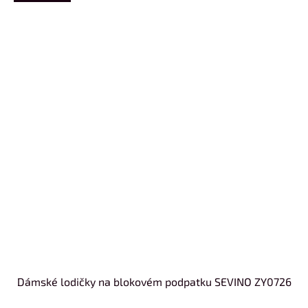
Dámské lodičky na blokovém podpatku SEVINO ZY0726