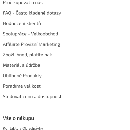
Proč kupovat u nás
FAQ - Často kladené dotazy
Hodnocení klientů
Spolupráce - Velkoobchod
Affiliate Provizní Marketing
Zboží ihned, platíte pak
Materiál a údržba
Oblíbené Produkty
Poradíme velikost
Sledovat cenu a dostupnost
Vše o nákupu
Kontakty a Objednávky