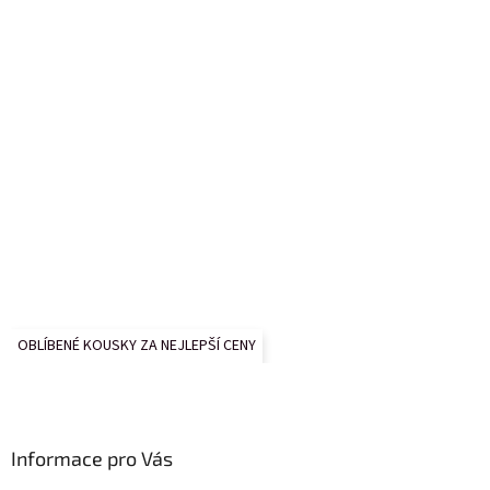
OBLÍBENÉ KOUSKY ZA NEJLEPŠÍ CENY
Informace pro Vás