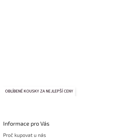
OBLÍBENÉ KOUSKY ZA NEJLEPŠÍ CENY
Informace pro Vás
Proč kupovat u nás