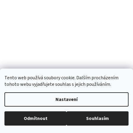
Tento web používá soubory cookie. Dalším procházením
tohoto webu vyjadřujete souhlas s jejich používáním.
Nastavení
Odmítnout
Souhlasím