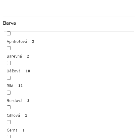
Barva
Aprikotová
3
Barevná
2
Béžová
18
Bílá
12
Bordová
3
Cihlová
1
Černa
1