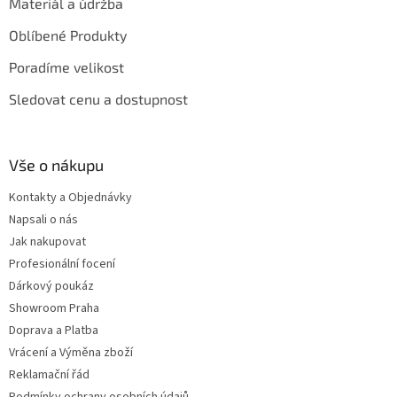
Materiál a údržba
Oblíbené Produkty
Poradíme velikost
Sledovat cenu a dostupnost
Vše o nákupu
Kontakty a Objednávky
Napsali o nás
Jak nakupovat
Profesionální focení
Dárkový poukáz
Showroom Praha
Doprava a Platba
Vrácení a Výměna zboží
Reklamační řád