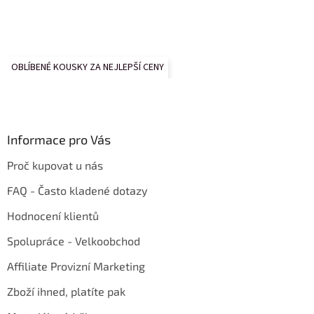
OBLÍBENÉ KOUSKY ZA NEJLEPŠÍ CENY
Informace pro Vás
Proč kupovat u nás
FAQ - Často kladené dotazy
Hodnocení klientů
Spolupráce - Velkoobchod
Affiliate Provizní Marketing
Zboží ihned, platíte pak