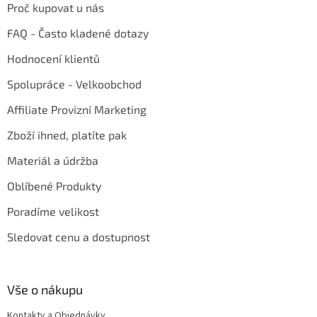
Proč kupovat u nás
FAQ - Často kladené dotazy
Hodnocení klientů
Spolupráce - Velkoobchod
Affiliate Provizní Marketing
Zboží ihned, platíte pak
Materiál a údržba
Oblíbené Produkty
Poradíme velikost
Sledovat cenu a dostupnost
Vše o nákupu
Kontakty a Objednávky