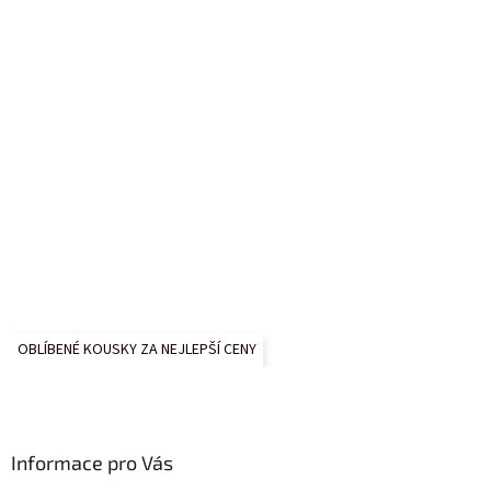
OBLÍBENÉ KOUSKY ZA NEJLEPŠÍ CENY
Informace pro Vás