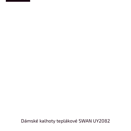
Dámské kalhoty teplákové SWAN UY2082