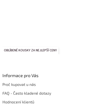
OBLÍBENÉ KOUSKY ZA NEJLEPŠÍ CENY
Informace pro Vás
Proč kupovat u nás
FAQ - Často kladené dotazy
Hodnocení klientů