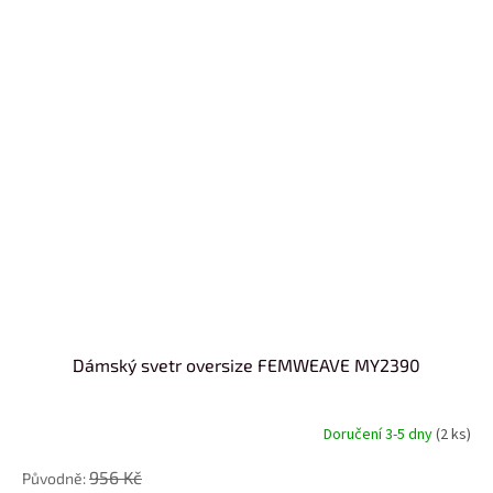
Dámský svetr oversize FEMWEAVE MY2390
Doručení 3-5 dny
(2 ks)
956 Kč