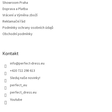
Showroom Praha
Doprava a Platba
Vrácení a Výměna zboží
Reklamační řád
Podmínky ochrany osobních údajů
Obchodní podmínky
Kontakt
info
@
perfect-dress.eu
+420 722 298 613
Sleduj naše novinky!
perfect_eu
perfect_dress.eu
Youtube