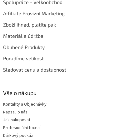
Spolupráce - Velkoobchod
Affiliate Provizní Marketing
Zboží ihned, platíte pak
Materiál a údržba
Oblíbené Produkty
Poradíme velikost
Sledovat cenu a dostupnost
Vše o nákupu
Kontakty a Objednávky
Napsali o nás
Jak nakupovat
Profesionální focení
Dárkový poukáz