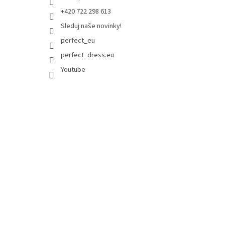
+420 722 298 613
Sleduj naše novinky!
perfect_eu
perfect_dress.eu
Youtube