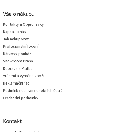
Vše o nákupu
Kontakty a Objednávky
Napsali o nás
Jak nakupovat
Profesionální focení
Dárkový poukáz
Showroom Praha
Doprava a Platba
Vrácení a Výměna zboží
Reklamační řád
Podmínky ochrany osobních údajů
Obchodní podmínky
Kontakt