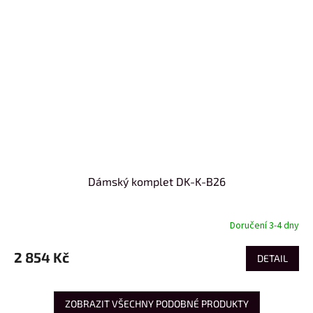
Dámský komplet DK-K-B26
Doručení 3-4 dny
2 854 Kč
DETAIL
ZOBRAZIT VŠECHNY PODOBNÉ PRODUKTY