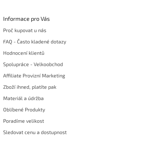
Informace pro Vás
Proč kupovat u nás
FAQ - Často kladené dotazy
Hodnocení klientů
Spolupráce - Velkoobchod
Affiliate Provizní Marketing
Zboží ihned, platíte pak
Materiál a údržba
Oblíbené Produkty
Poradíme velikost
Sledovat cenu a dostupnost