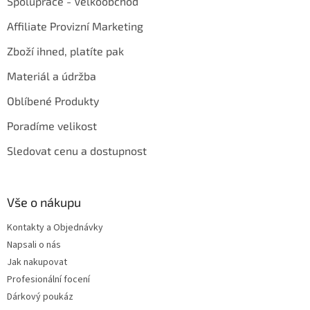
Spolupráce - Velkoobchod
Affiliate Provizní Marketing
Zboží ihned, platíte pak
Materiál a údržba
Oblíbené Produkty
Poradíme velikost
Sledovat cenu a dostupnost
Vše o nákupu
Kontakty a Objednávky
Napsali o nás
Jak nakupovat
Profesionální focení
Dárkový poukáz