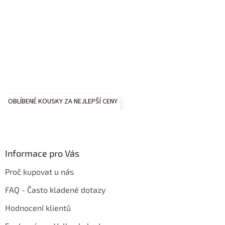
OBLÍBENÉ KOUSKY ZA NEJLEPŠÍ CENY
Informace pro Vás
Proč kupovat u nás
FAQ - Často kladené dotazy
Hodnocení klientů