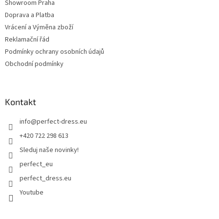
Showroom Praha
Doprava a Platba
Vrácení a Výměna zboží
Reklamační řád
Podmínky ochrany osobních údajů
Obchodní podmínky
Kontakt
info
@
perfect-dress.eu
+420 722 298 613
Sleduj naše novinky!
perfect_eu
perfect_dress.eu
Youtube