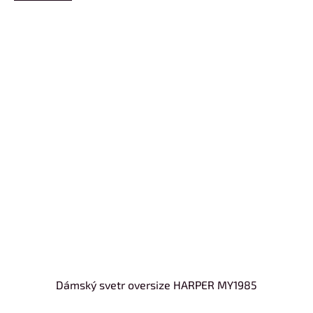
Dámský svetr oversize HARPER MY1985