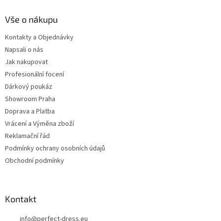
Vše o nákupu
Kontakty a Objednávky
Napsali o nás
Jak nakupovat
Profesionální focení
Dárkový poukáz
Showroom Praha
Doprava a Platba
Vrácení a Výměna zboží
Reklamační řád
Podmínky ochrany osobních údajů
Obchodní podmínky
Kontakt
info
@
perfect-dress.eu