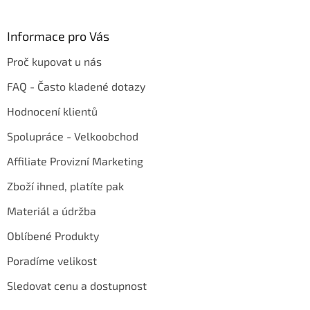
Informace pro Vás
Proč kupovat u nás
FAQ - Často kladené dotazy
Hodnocení klientů
Spolupráce - Velkoobchod
Affiliate Provizní Marketing
Zboží ihned, platíte pak
Materiál a údržba
Oblíbené Produkty
Poradíme velikost
Sledovat cenu a dostupnost