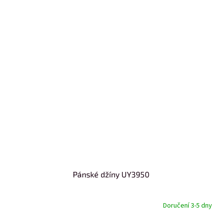
Pánské džíny UY3950
Doručení 3-5 dny