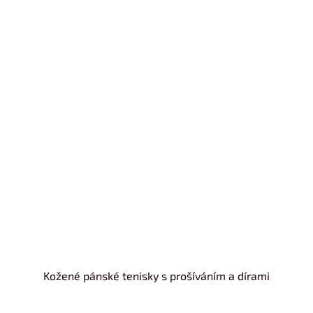
Kožené pánské tenisky s prošíváním a dírami