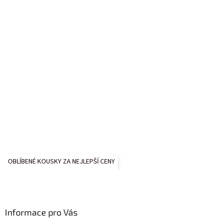
OBLÍBENÉ KOUSKY ZA NEJLEPŠÍ CENY
Informace pro Vás