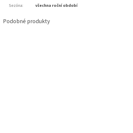
Sezóna
:
všechna roční období