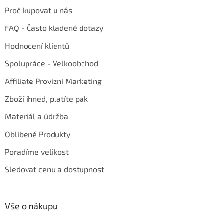
Proč kupovat u nás
FAQ - Často kladené dotazy
Hodnocení klientů
Spolupráce - Velkoobchod
Affiliate Provizní Marketing
Zboží ihned, platíte pak
Materiál a údržba
Oblíbené Produkty
Poradíme velikost
Sledovat cenu a dostupnost
Vše o nákupu