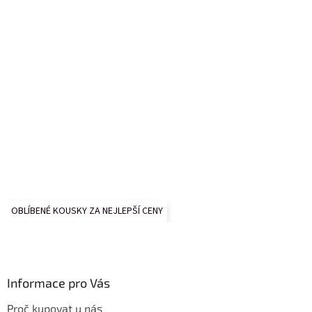
OBLÍBENÉ KOUSKY ZA NEJLEPŠÍ CENY
Informace pro Vás
Proč kupovat u nás