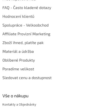
FAQ - Často kladené dotazy
Hodnocení klientů
Spolupráce - Velkoobchod
Affiliate Provizní Marketing
Zboží ihned, platíte pak
Materiál a údržba
Oblíbené Produkty
Poradíme velikost
Sledovat cenu a dostupnost
Vše o nákupu
Kontakty a Objednávky