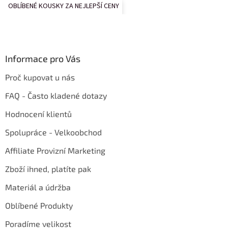
OBLÍBENÉ KOUSKY ZA NEJLEPŠÍ CENY
Informace pro Vás
Proč kupovat u nás
FAQ - Často kladené dotazy
Hodnocení klientů
Spolupráce - Velkoobchod
Affiliate Provizní Marketing
Zboží ihned, platíte pak
Materiál a údržba
Oblíbené Produkty
Poradíme velikost