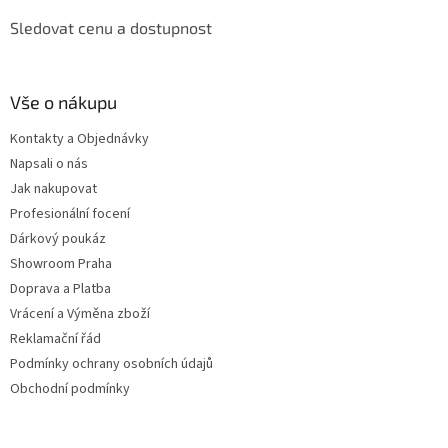
Sledovat cenu a dostupnost
Vše o nákupu
Kontakty a Objednávky
Napsali o nás
Jak nakupovat
Profesionální focení
Dárkový poukáz
Showroom Praha
Doprava a Platba
Vrácení a Výměna zboží
Reklamační řád
Podmínky ochrany osobních údajů
Obchodní podmínky