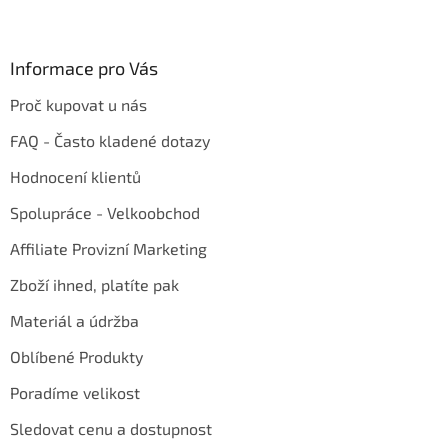
Informace pro Vás
Proč kupovat u nás
FAQ - Často kladené dotazy
Hodnocení klientů
Spolupráce - Velkoobchod
Affiliate Provizní Marketing
Zboží ihned, platíte pak
Materiál a údržba
Oblíbené Produkty
Poradíme velikost
Sledovat cenu a dostupnost