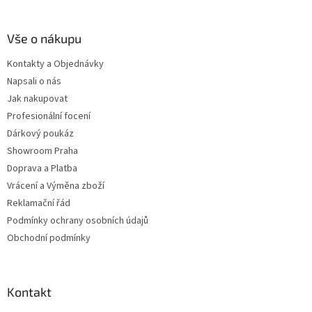
Vše o nákupu
Kontakty a Objednávky
Napsali o nás
Jak nakupovat
Profesionální focení
Dárkový poukáz
Showroom Praha
Doprava a Platba
Vrácení a Výměna zboží
Reklamační řád
Podmínky ochrany osobních údajů
Obchodní podmínky
Kontakt