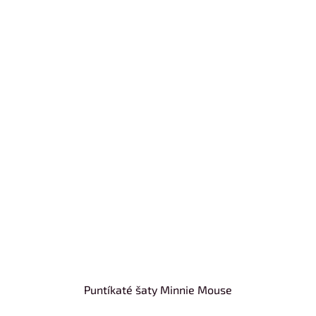
Puntíkaté šaty Minnie Mouse