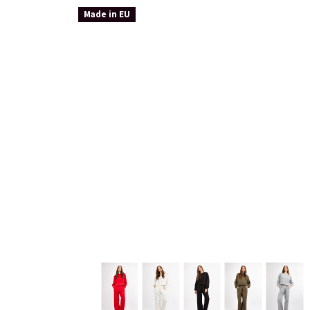
Made in EU