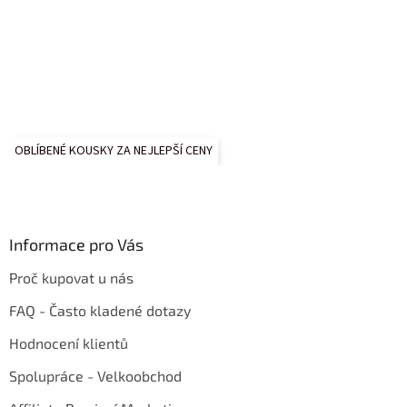
OBLÍBENÉ KOUSKY ZA NEJLEPŠÍ CENY
Informace pro Vás
Proč kupovat u nás
FAQ - Často kladené dotazy
Hodnocení klientů
Spolupráce - Velkoobchod