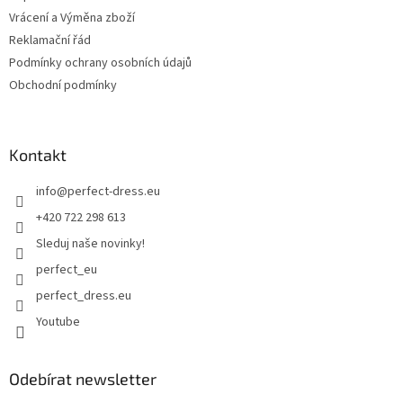
Vrácení a Výměna zboží
Reklamační řád
Podmínky ochrany osobních údajů
Obchodní podmínky
Kontakt
info
@
perfect-dress.eu
+420 722 298 613
Sleduj naše novinky!
perfect_eu
perfect_dress.eu
Youtube
Odebírat newsletter