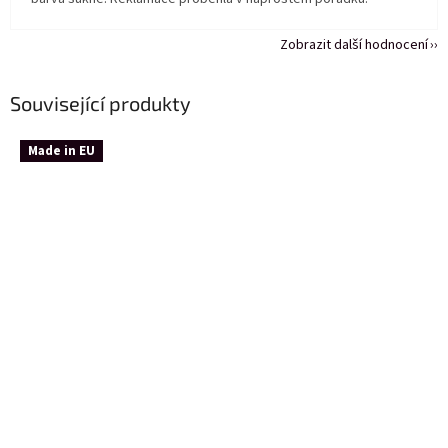
Zobrazit další hodnocení
Související produkty
Made in EU