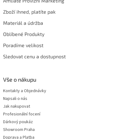
Affiliate Provizní Marketing
Zboží ihned, platíte pak
Materiál a údržba
Oblíbené Produkty
Poradíme velikost
Sledovat cenu a dostupnost
Vše o nákupu
Kontakty a Objednávky
Napsali o nás
Jak nakupovat
Profesionální focení
Dárkový poukáz
Showroom Praha
Doprava a Platba