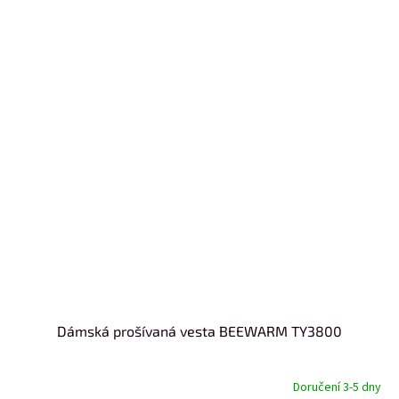
Dámská prošívaná vesta BEEWARM TY3800
Doručení 3-5 dny