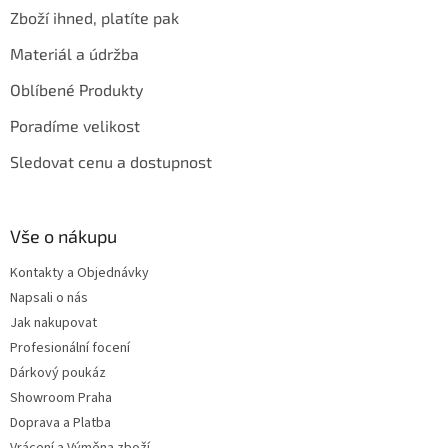
Zboží ihned, platíte pak
Materiál a údržba
Oblíbené Produkty
Poradíme velikost
Sledovat cenu a dostupnost
Vše o nákupu
Kontakty a Objednávky
Napsali o nás
Jak nakupovat
Profesionální focení
Dárkový poukáz
Showroom Praha
Doprava a Platba