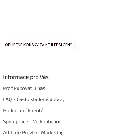
OBLÍBENÉ KOUSKY ZA NEJLEPŠÍ CENY
Informace pro Vás
Proč kupovat u nás
FAQ - Často kladené dotazy
Hodnocení klientů
Spolupráce - Velkoobchod
Affiliate Provizní Marketing