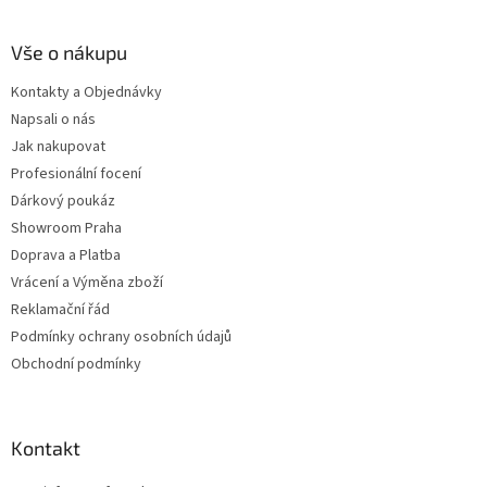
Vše o nákupu
Kontakty a Objednávky
Napsali o nás
Jak nakupovat
Profesionální focení
Dárkový poukáz
Showroom Praha
Doprava a Platba
Vrácení a Výměna zboží
Reklamační řád
Podmínky ochrany osobních údajů
Obchodní podmínky
Kontakt