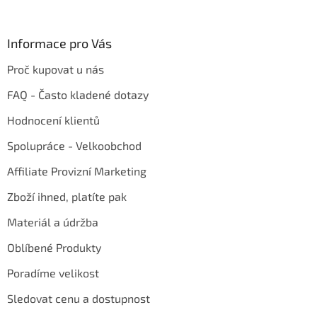
Informace pro Vás
Proč kupovat u nás
FAQ - Často kladené dotazy
Hodnocení klientů
Spolupráce - Velkoobchod
Affiliate Provizní Marketing
Zboží ihned, platíte pak
Materiál a údržba
Oblíbené Produkty
Poradíme velikost
Sledovat cenu a dostupnost