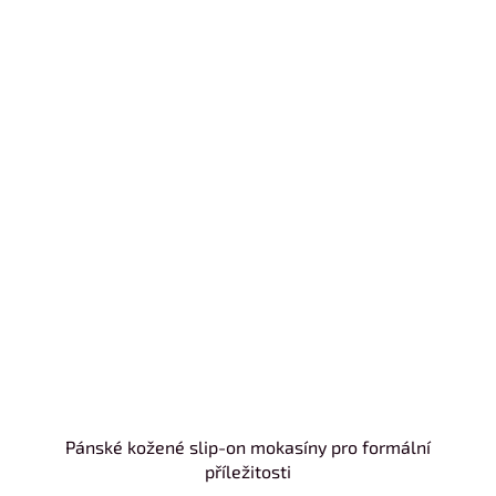
Pánské kožené slip-on mokasíny pro formální
příležitosti