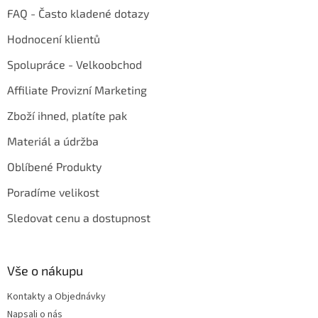
FAQ - Často kladené dotazy
Hodnocení klientů
Spolupráce - Velkoobchod
Affiliate Provizní Marketing
Zboží ihned, platíte pak
Materiál a údržba
Oblíbené Produkty
Poradíme velikost
Sledovat cenu a dostupnost
Vše o nákupu
Kontakty a Objednávky
Napsali o nás