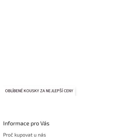
OBLÍBENÉ KOUSKY ZA NEJLEPŠÍ CENY
Informace pro Vás
Proč kupovat u nás