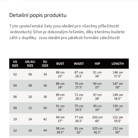
Detailní popis produktu
Tyto společenské šaty jsou ideální pro všechny příležitosti!
Jednoduchý šifon je dokonalým řešením, díky kterému budete
zářit s doplňky. Jsou ideální pro jakékoli formální záležitosti!