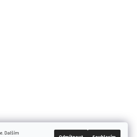
e. Dalším