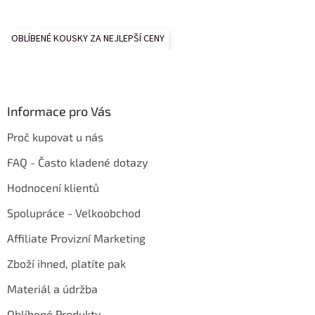
OBLÍBENÉ KOUSKY ZA NEJLEPŠÍ CENY
Informace pro Vás
Proč kupovat u nás
FAQ - Často kladené dotazy
Hodnocení klientů
Spolupráce - Velkoobchod
Affiliate Provizní Marketing
Zboží ihned, platíte pak
Materiál a údržba
Oblíbené Produkty