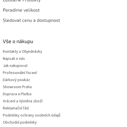
Poradíme velikost
Sledovat cenu a dostupnost
Vše o nákupu
Kontakty a Objednávky
Napsali o nás
Jak nakupovat
Profesionální focení
Dárkový poukáz
Showroom Praha
Doprava a Platba
Vrácení a Výměna zboží
Reklamační řád
Podmínky ochrany osobních údajů
Obchodní podmínky