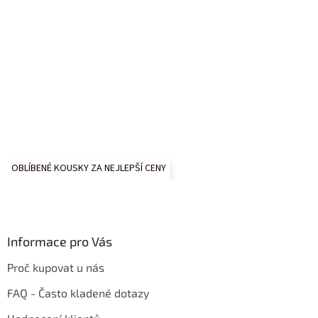
OBLÍBENÉ KOUSKY ZA NEJLEPŠÍ CENY
Informace pro Vás
Proč kupovat u nás
FAQ - Často kladené dotazy