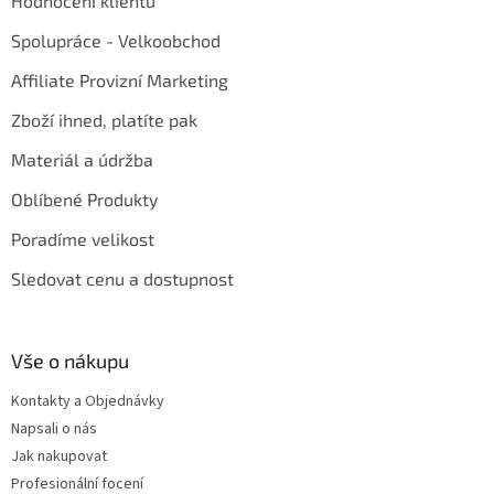
Hodnocení klientů
Spolupráce - Velkoobchod
Affiliate Provizní Marketing
Zboží ihned, platíte pak
Materiál a údržba
Oblíbené Produkty
Poradíme velikost
Sledovat cenu a dostupnost
Vše o nákupu
Kontakty a Objednávky
Napsali o nás
Jak nakupovat
Profesionální focení