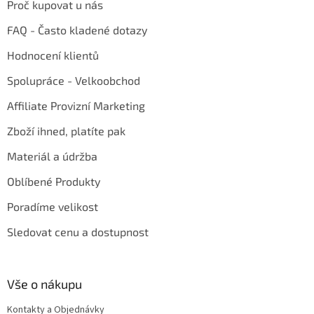
Proč kupovat u nás
FAQ - Často kladené dotazy
Hodnocení klientů
Spolupráce - Velkoobchod
Affiliate Provizní Marketing
Zboží ihned, platíte pak
Materiál a údržba
Oblíbené Produkty
Poradíme velikost
Sledovat cenu a dostupnost
Vše o nákupu
Kontakty a Objednávky