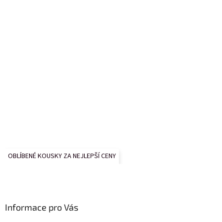
OBLÍBENÉ KOUSKY ZA NEJLEPŠÍ CENY
Informace pro Vás