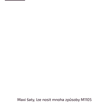
Maxi šaty, lze nosit mnoha způsoby M1105