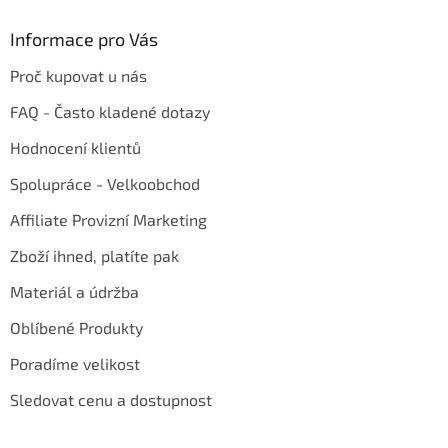
Informace pro Vás
Proč kupovat u nás
FAQ - Často kladené dotazy
Hodnocení klientů
Spolupráce - Velkoobchod
Affiliate Provizní Marketing
Zboží ihned, platíte pak
Materiál a údržba
Oblíbené Produkty
Poradíme velikost
Sledovat cenu a dostupnost