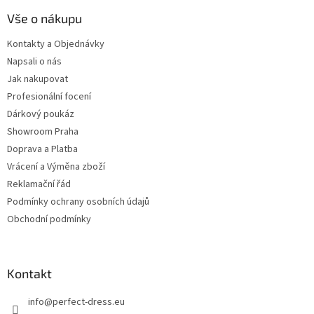
Vše o nákupu
Kontakty a Objednávky
Napsali o nás
Jak nakupovat
Profesionální focení
Dárkový poukáz
Showroom Praha
Doprava a Platba
Vrácení a Výměna zboží
Reklamační řád
Podmínky ochrany osobních údajů
Obchodní podmínky
Kontakt
info
@
perfect-dress.eu