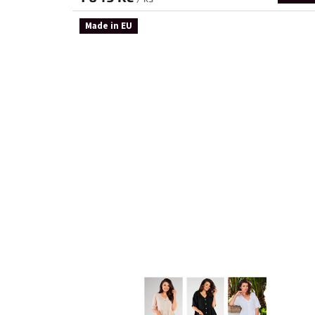
Made in EU