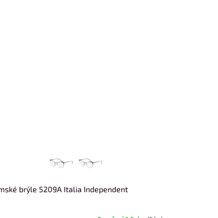
ské brýle 5209A Italia Independent