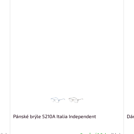
Pánské brýle 5210A Italia Independent
Dám