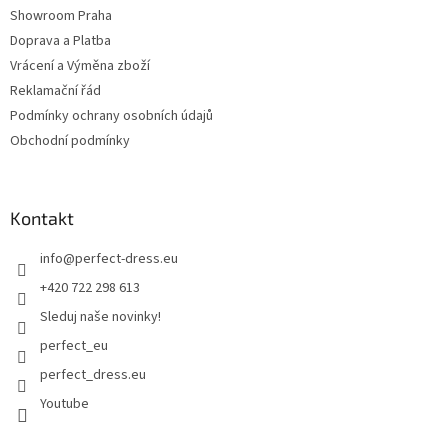
Showroom Praha
Doprava a Platba
Vrácení a Výměna zboží
Reklamační řád
Podmínky ochrany osobních údajů
Obchodní podmínky
Kontakt
info
@
perfect-dress.eu
+420 722 298 613
Sleduj naše novinky!
perfect_eu
perfect_dress.eu
Youtube