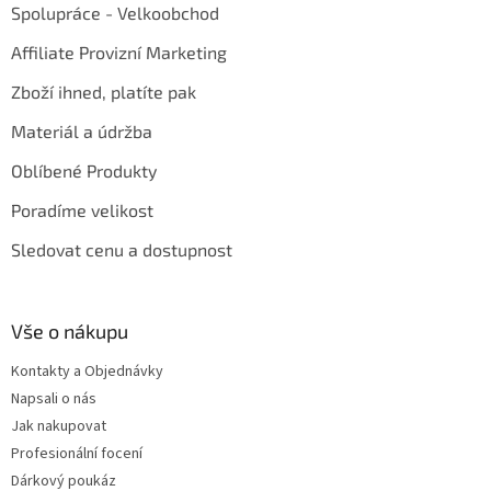
Spolupráce - Velkoobchod
Affiliate Provizní Marketing
Zboží ihned, platíte pak
Materiál a údržba
Oblíbené Produkty
Poradíme velikost
Sledovat cenu a dostupnost
Vše o nákupu
Kontakty a Objednávky
Napsali o nás
Jak nakupovat
Profesionální focení
Dárkový poukáz