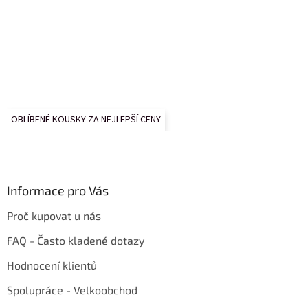
OBLÍBENÉ KOUSKY ZA NEJLEPŠÍ CENY
Informace pro Vás
Proč kupovat u nás
FAQ - Často kladené dotazy
Hodnocení klientů
Spolupráce - Velkoobchod