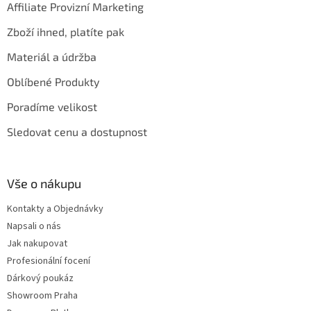
Affiliate Provizní Marketing
Zboží ihned, platíte pak
Materiál a údržba
Oblíbené Produkty
Poradíme velikost
Sledovat cenu a dostupnost
Vše o nákupu
Kontakty a Objednávky
Napsali o nás
Jak nakupovat
Profesionální focení
Dárkový poukáz
Showroom Praha