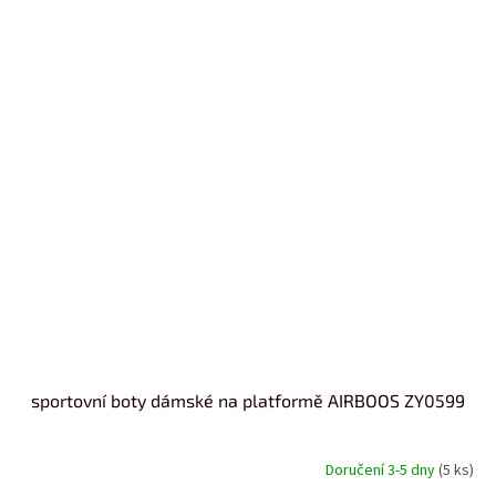
sportovní boty dámské na platformě AIRBOOS ZY0599
Doručení 3-5 dny
(5 ks)