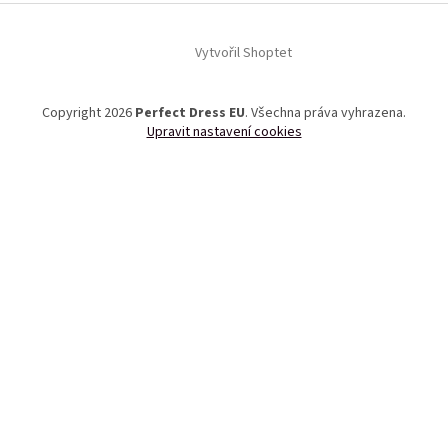
Vytvořil Shoptet
Copyright 2026
Perfect Dress EU
. Všechna práva vyhrazena.
Upravit nastavení cookies