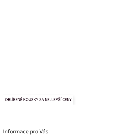
OBLÍBENÉ KOUSKY ZA NEJLEPŠÍ CENY
Informace pro Vás