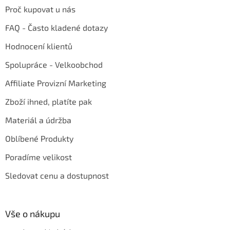
Proč kupovat u nás
FAQ - Často kladené dotazy
Hodnocení klientů
Spolupráce - Velkoobchod
Affiliate Provizní Marketing
Zboží ihned, platíte pak
Materiál a údržba
Oblíbené Produkty
Poradíme velikost
Sledovat cenu a dostupnost
Vše o nákupu