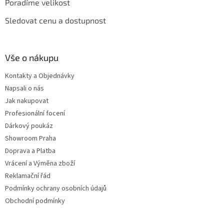
Poradíme velikost
Sledovat cenu a dostupnost
Vše o nákupu
Kontakty a Objednávky
Napsali o nás
Jak nakupovat
Profesionální focení
Dárkový poukáz
Showroom Praha
Doprava a Platba
Vrácení a Výměna zboží
Reklamační řád
Podmínky ochrany osobních údajů
Obchodní podmínky