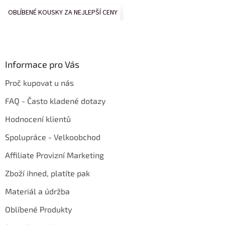
OBLÍBENÉ KOUSKY ZA NEJLEPŠÍ CENY
Informace pro Vás
Proč kupovat u nás
FAQ - Často kladené dotazy
Hodnocení klientů
Spolupráce - Velkoobchod
Affiliate Provizní Marketing
Zboží ihned, platíte pak
Materiál a údržba
Oblíbené Produkty