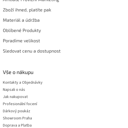
Zboží ihned, platíte pak
Materiál a údržba
Oblíbené Produkty
Poradíme velikost
Sledovat cenu a dostupnost
Vše o nákupu
Kontakty a Objednávky
Napsali o nás
Jak nakupovat
Profesionální focení
Dárkový poukáz
Showroom Praha
Doprava a Platba