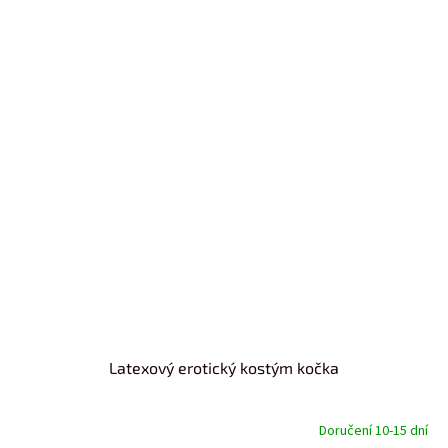
Latexový erotický kostým kočka
Doručení 10-15 dní