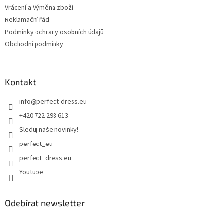
Vrácení a Výměna zboží
Reklamační řád
Podmínky ochrany osobních údajů
Obchodní podmínky
Kontakt
info
@
perfect-dress.eu
+420 722 298 613
Sleduj naše novinky!
perfect_eu
perfect_dress.eu
Youtube
Odebírat newsletter