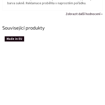
barva sukně. Reklamace proběhla v naprostém pořádku.
Zobrazit další hodnocení
Související produkty
Made in EU