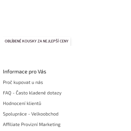
OBLÍBENÉ KOUSKY ZA NEJLEPŠÍ CENY
Informace pro Vás
Proč kupovat u nás
FAQ - Často kladené dotazy
Hodnocení klientů
Spolupráce - Velkoobchod
Affiliate Provizní Marketing