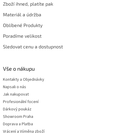
Zboží ihned, platíte pak
Materiál a údržba
Oblíbené Produkty
Poradíme velikost
Sledovat cenu a dostupnost
Vše o nákupu
Kontakty a Objednávky
Napsali o nás
Jak nakupovat
Profesionální focení
Dárkový poukáz
Showroom Praha
Doprava a Platba
Vrácení a Výměna zboží