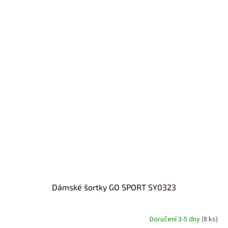
Dámské šortky GO SPORT SY0323
Doručení 3-5 dny
(8 ks)