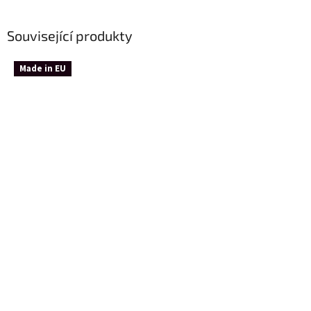
Související produkty
Made in EU