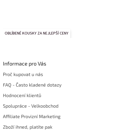
OBLÍBENÉ KOUSKY ZA NEJLEPŠÍ CENY
Informace pro Vás
Proč kupovat u nás
FAQ - Často kladené dotazy
Hodnocení klientů
Spolupráce - Velkoobchod
Affiliate Provizní Marketing
Zboží ihned, platíte pak