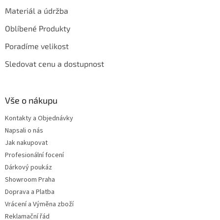
Materiál a údržba
Oblíbené Produkty
Poradíme velikost
Sledovat cenu a dostupnost
Vše o nákupu
Kontakty a Objednávky
Napsali o nás
Jak nakupovat
Profesionální focení
Dárkový poukáz
Showroom Praha
Doprava a Platba
Vrácení a Výměna zboží
Reklamační řád