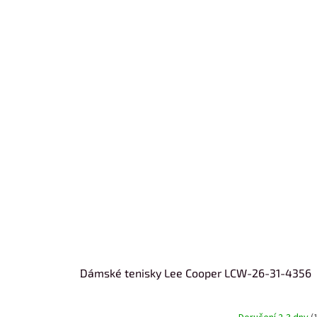
Dámské tenisky Lee Cooper LCW-26-31-4356