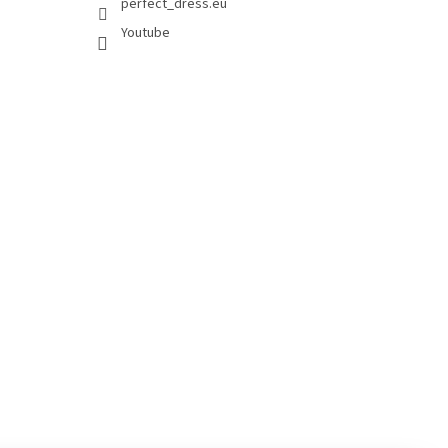
perfect_dress.eu
Youtube