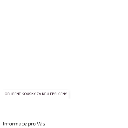
OBLÍBENÉ KOUSKY ZA NEJLEPŠÍ CENY
Informace pro Vás