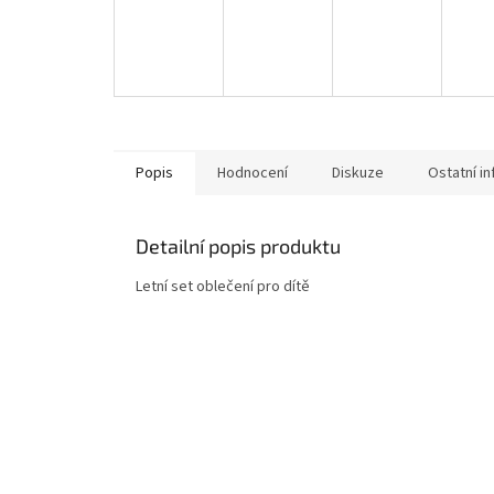
Popis
Hodnocení
Diskuze
Ostatní i
Detailní popis produktu
Letní set oblečení pro dítě