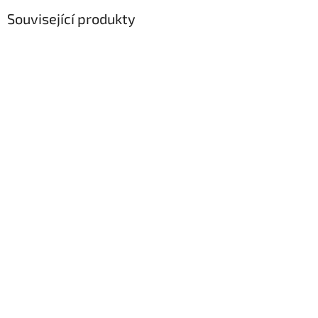
Související produkty