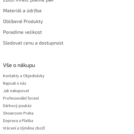
Materiál a údržba
Oblíbené Produkty
Poradíme velikost
Sledovat cenu a dostupnost
Vše o nákupu
Kontakty a Objednávky
Napsali o nás
Jak nakupovat
Profesionální focení
Dárkový poukáz
Showroom Praha
Doprava a Platba
Vrácení a Výměna zboží